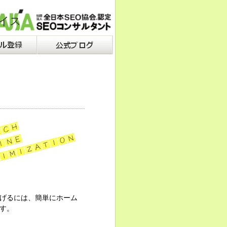
イス
げるには、簡単にホーム
す。