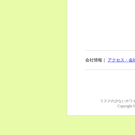
会社情報｜
アクセス・会
リスクの少ないホワ
Copyrig