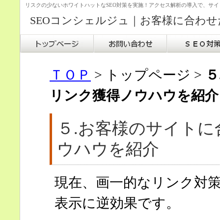
リスクの少ないホワイトハットなSEO対策を実施！アクセス解析の導入で、サ
SEOコンシェルジュ｜お客様に合わせ
ＴＯＰ
> トップページ >
５
リンク獲得ノウハウを紹介
５.お客様のサイト
ウハウを紹介
現在、画一的なリンク対
表示に逆効果です。