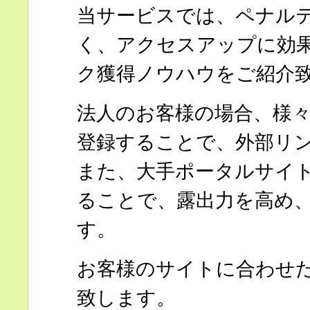
当サービスでは、ペナル
く、アクセスアップに効
ク獲得ノウハウをご紹介
法人のお客様の場合、様
登録することで、外部リ
また、大手ポータルサイ
ることで、露出力を高め
す。
お客様のサイトに合わせ
致します。