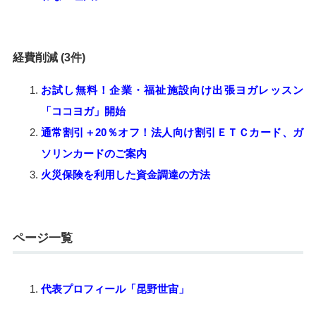
経費削減 (3件)
お試し無料！企業・福祉施設向け出張ヨガレッスン
「ココヨガ」開始
通常割引＋20％オフ！法人向け割引ＥＴＣカード、ガ
ソリンカードのご案内
火災保険を利用した資金調達の方法
ページ一覧
代表プロフィール「昆野世宙」