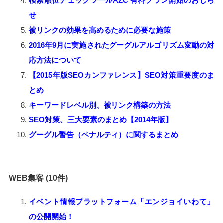
検索順位チェックツールAZC 有料プラン開始のおしら
せ
被リンクの効果を高めるために必要な施策
2016年9月に実施されたグーグルアルゴリズム変動の対
応方法について
【2015年版SEOカンファレンス】SEO対策重要度のま
とめ
キーワードレベル別、被リンク構築の方法
SEO対策、三大要素のまとめ【2014年版】
グーグル警告（ペナルティ）に関するまとめ
WEB集客 (10件)
イベント情報プラットフォーム「エンジョイいわて」
の公開開始！