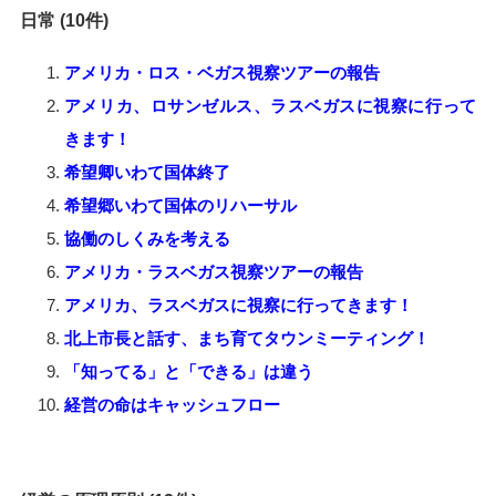
日常 (10件)
アメリカ・ロス・ベガス視察ツアーの報告
アメリカ、ロサンゼルス、ラスベガスに視察に行って
きます！
希望卿いわて国体終了
希望郷いわて国体のリハーサル
協働のしくみを考える
アメリカ・ラスベガス視察ツアーの報告
アメリカ、ラスベガスに視察に行ってきます！
北上市長と話す、まち育てタウンミーティング！
「知ってる」と「できる」は違う
経営の命はキャッシュフロー