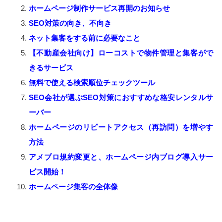
ホームページ制作サービス再開のお知らせ
SEO対策の向き、不向き
ネット集客をする前に必要なこと
【不動産会社向け】ローコストで物件管理と集客がで
きるサービス
無料で使える検索順位チェックツール
SEO会社が選ぶSEO対策におすすめな格安レンタルサ
ーバー
ホームページのリピートアクセス（再訪問）を増やす
方法
アメブロ規約変更と、ホームページ内ブログ導入サー
ビス開始！
ホームページ集客の全体像