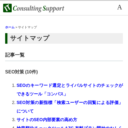
ホーム
> サイトマップ
サイトマップ
記事一覧
SEO対策 (10件)
SEOのキーワード選定とライバルサイトのチェックが
できるツール「コンパス」
SEO対策の新指標「検索ユーザーの回覧による評価」
について
サイトのSEO内部要素の高め方