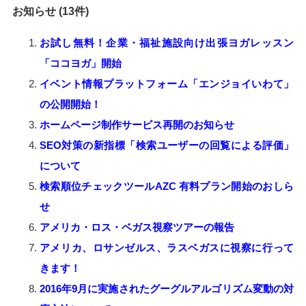
お知らせ (13件)
お試し無料！企業・福祉施設向け出張ヨガレッスン
「ココヨガ」開始
イベント情報プラットフォーム「エンジョイいわて」
の公開開始！
ホームページ制作サービス再開のお知らせ
SEO対策の新指標「検索ユーザーの回覧による評価」
について
検索順位チェックツールAZC 有料プラン開始のおしら
せ
アメリカ・ロス・ベガス視察ツアーの報告
アメリカ、ロサンゼルス、ラスベガスに視察に行って
きます！
2016年9月に実施されたグーグルアルゴリズム変動の対