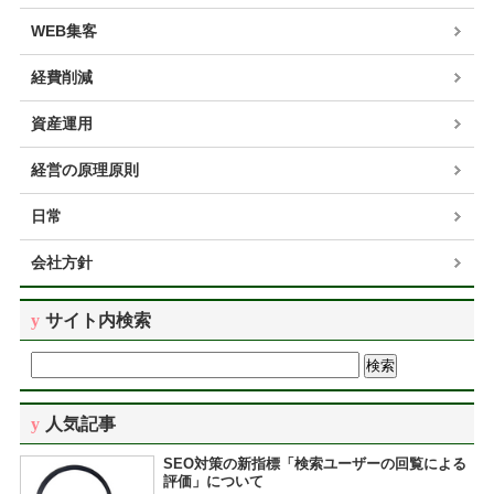
WEB集客
経費削減
資産運用
経営の原理原則
日常
会社方針
サイト内検索
人気記事
SEO対策の新指標「検索ユーザーの回覧による
評価」について