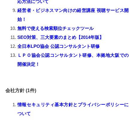
応方法について
経営者・ビジネスマン向けの経営講座 視聴サービス開
始！
無料で使える検索順位チェックツール
SEO対策、三大要素のまとめ【2014年版】
全日本LPO協会 公認コンサルタント研修
ＬＰＯ協会公認コンサルタント研修、本拠地大阪での
開催決定！
会社方針 (1件)
情報セキュリティ基本方針とプライバシーポリシーに
ついて