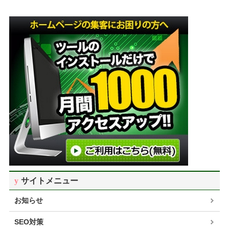
サイトメニュー
お知らせ
SEO対策