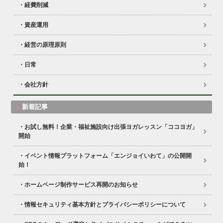
経費削減
資産運用
経営の原理原則
日常
会社方針
新着記事
お試し無料！企業・福祉施設向け出張ヨガレッスン「ココヨガ」
開始
イベント情報プラットフォーム「エンジョイいわて」の公開開
始！
ホームページ制作サービス再開のお知らせ
情報セキュリティ基本方針とプライバシーポリシーについて